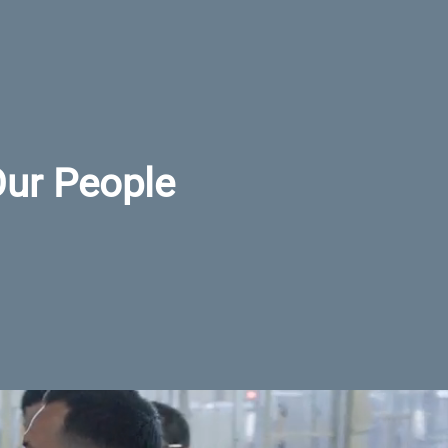
ur People