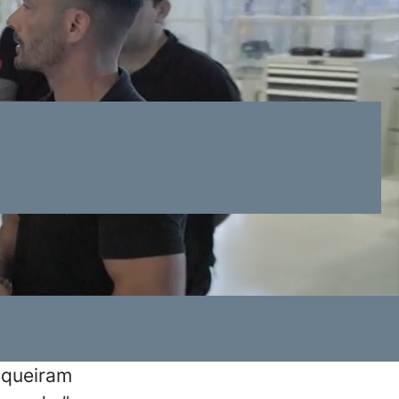
 queiram