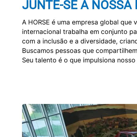
JUNTE-SE À NOSSA
A HORSE é uma empresa global que val
internacional trabalha em conjunto 
com a inclusão e a diversidade, cria
Buscamos pessoas que compartilhem no
Seu talento é o que impulsiona nosso