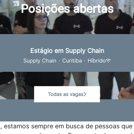
Posições abertas
Estágio em Supply Chain
Supply Chain
·
Curitiba
·
Híbrido
Todas as vagas
,
estamos sempre em busca de pessoas que